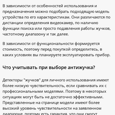
В зависимости от особенностей использования и
предназначения можно подобрать подходящую модель
устройства по его характеристикам. Они различаются по
дистанции определения видеокамер, по наличию
функции поиска или просто подавления работы жучков,
частотному диапазону и так далее.
В зависимости от функциональности формируется
стоимость, поэтому перед покупкой определитесь, в
каких условиях вы планируете эксплуатировать прибор.
Что учитывать при выборе антижучка?
Детекторы "жучков" для личного использования имеют
более низкую чувствительность, если сравнивать их с
профессиональными моделями. Поэтому в некоторых
ситуациях могут быть не достаточно эффективными.
Представленные на странице модели имеют более
высокий уровень чувствительности на заявленном
диапазоне, поэтому есть гарантия, что они смогут