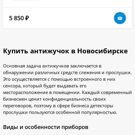
5 850
₽
Купить антижучок в Новосибирске
Основная задача антижучков заключается в
обнаружении различных средств слежения и прослушки.
Это осуществляется с помощью встроенного в них
сенсора, который будет выдавать его
месторасположение в помещении. Каждый современный
бизнесмен ценит конфиденциальность своих
переговоров, поэтому в сфере бизнеса детекторы
прослушки пользуются особенной популярностью.
Виды и особенности приборов