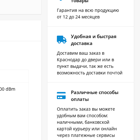
товары
Гарантия на всю продукцию
от 12 до 24 месяцев
Удобная и быстрая
доставка
Доставим ваш заказ в
Краснодар до двери или в
пункт выдачи, так же есть
возможность доставки почтой
100 dBm
Различные способы
оплаты
Оплатить заказ вы можете
удобным вам способом:
наличными, банковской
картой курьеру или онлайн
через платежные сервисы