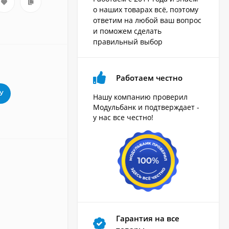
о наших товарах всё, поэтому
ответим на любой ваш вопрос
и поможем сделать
правильный выбор
Работаем честно
У
Нашу компанию проверил
Модульбанк и подтверждает -
у нас все честно!
Гарантия на все