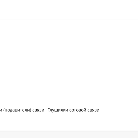
и (подавители) связи
Глушилки сотовой связи