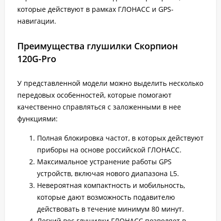
которые действуют в рамках ГЛОНАСС и GPS-
навигации.
Преимущества глушилки Скорпион
120G-Pro
У представленной модели можно выделить несколько
передовых особенностей, которые помогают
качественно справляться с заложенными в нее
функциями:
Полная блокировка частот, в которых действуют
приборы на основе российской ГЛОНАСС.
Максимальное устранение работы GPS
устройств, включая нового диапазона L5.
Невероятная компактность и мобильность,
которые дают возможность подавителю
действовать в течение минимум 80 минут.
Легкий вес глушилки ГЛОНАСС позволяет в