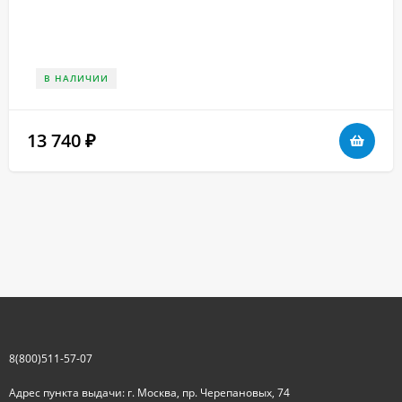
В НАЛИЧИИ
13 740
₽
8(800)511-57-07
Адрес пункта выдачи: г. Москва, пр. Черепановых, 74