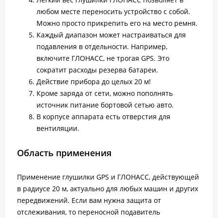
любом месте переносить устройство с собой.
Можно просто прикрепить его на место ремня.
Каждый диапазон может настраиваться для
подавления в отдельности. Например,
включите ГЛОНАСС, не трогая GPS. Это
сократит расходы резерва батареи.
Действие прибора до целых 20 м!
Кроме заряда от сети, можно пополнять
источник питание бортовой сетью авто.
В корпусе аппарата есть отверстия для
вентиляции.
Область применения
Применение глушилки GPS и ГЛОНАСС, действующей
в радиусе 20 м, актуально для любых машин и других
передвижений. Если вам нужна защита от
отслеживания, то переносной подавитель