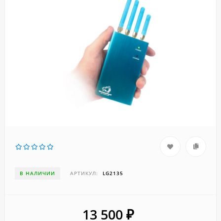
В НАЛИЧИИ
АРТИКУЛ:
LG2135
13 500
₽