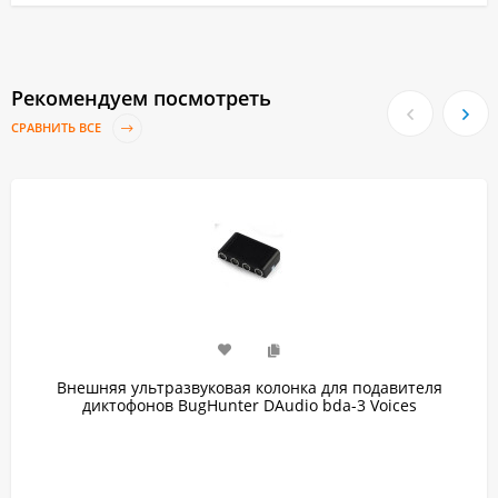
Рекомендуем посмотреть
СРАВНИТЬ ВСЕ
Внешняя ультразвуковая колонка для подавителя
диктофонов BugHunter DAudio bda-3 Voices