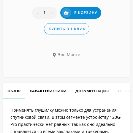
-
+
В КОРЗИНУ
КУПИТЬ В 1 КЛИК
Эль-Монте
ОБЗОР
ХАРАКТЕРИСТИКИ
ДОКУМЕНТАЦИЯ
ОТЗЫВ
Применять глушилку можно только для устранения
спутниковой связи. В этом сегменте устройству 120G-
Pro практически нет равных, так как оно идеально
справляется со всеми закладками и трекерами,