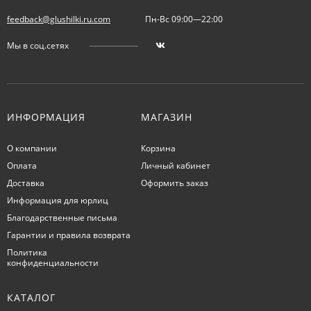
feedback@glushilki.ru.com
Пн-Вс 09:00—22:00
Мы в соц.сетях
ИНФОРМАЦИЯ
МАГАЗИН
О компании
Корзина
Оплата
Личный кабинет
Доставка
Оформить заказ
Информация для юрлиц
Благодарственные письма
Гарантии и правила возврата
Политика
конфиденциальности
КАТАЛОГ