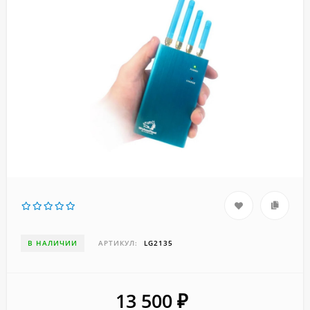
В НАЛИЧИИ
АРТИКУЛ:
LG2135
13 500
₽