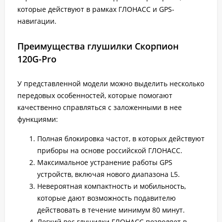
которые действуют в рамках ГЛОНАСС и GPS-
навигации.
Преимущества глушилки Скорпион
120G-Pro
У представленной модели можно выделить несколько
передовых особенностей, которые помогают
качественно справляться с заложенными в нее
функциями:
Полная блокировка частот, в которых действуют
приборы на основе российской ГЛОНАСС.
Максимальное устранение работы GPS
устройств, включая нового диапазона L5.
Невероятная компактность и мобильность,
которые дают возможность подавителю
действовать в течение минимум 80 минут.
Легкий вес глушилки ГЛОНАСС позволяет в