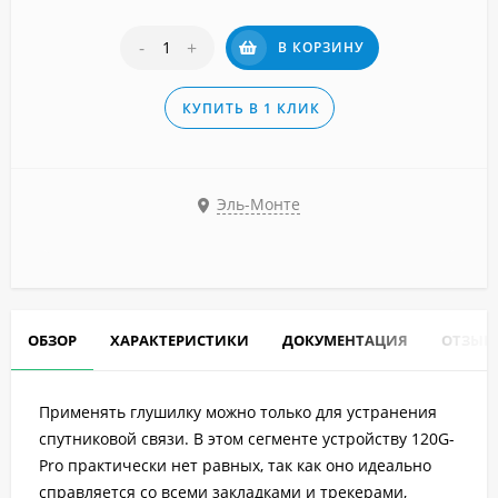
-
+
В КОРЗИНУ
КУПИТЬ В 1 КЛИК
Эль-Монте
ОБЗОР
ХАРАКТЕРИСТИКИ
ДОКУМЕНТАЦИЯ
ОТЗЫВ
Применять глушилку можно только для устранения
спутниковой связи. В этом сегменте устройству 120G-
Pro практически нет равных, так как оно идеально
справляется со всеми закладками и трекерами,