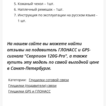
Кожаный чехол – 1шт.
Наплечный ремешок – 1шт.
Инструкция по эксплуатации на русском языке -
1 шт.
На нашем сайте вы можете найти
отзывы на подавитель ГЛОНАСС и GPS-
сигнала "Скорпион 120G-Pro", а также
купить эту модель по самой выгодной цене
в Санкт-Петербурге.
Категории:
Глушилки сотовой связи
Глушилки (подавители) связи
Глушилки GPS и ГЛОНАСС