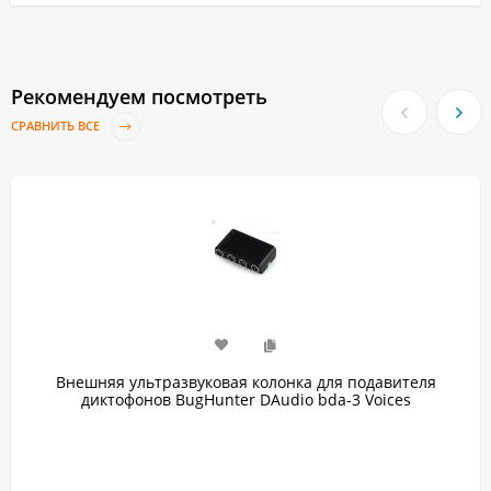
Рекомендуем посмотреть
СРАВНИТЬ ВСЕ
Внешняя ультразвуковая колонка для подавителя
диктофонов BugHunter DAudio bda-3 Voices