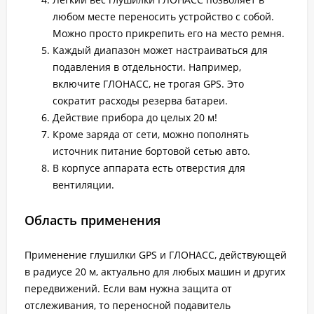
любом месте переносить устройство с собой.
Можно просто прикрепить его на место ремня.
Каждый диапазон может настраиваться для
подавления в отдельности. Например,
включите ГЛОНАСС, не трогая GPS. Это
сократит расходы резерва батареи.
Действие прибора до целых 20 м!
Кроме заряда от сети, можно пополнять
источник питание бортовой сетью авто.
В корпусе аппарата есть отверстия для
вентиляции.
Область применения
Применение глушилки GPS и ГЛОНАСС, действующей
в радиусе 20 м, актуально для любых машин и других
передвижений. Если вам нужна защита от
отслеживания, то переносной подавитель