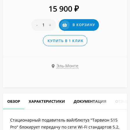
15 900
₽
-
+
В КОРЗИНУ
КУПИТЬ В 1 КЛИК
Эль-Монте
ОБЗОР
ХАРАКТЕРИСТИКИ
ДОКУМЕНТАЦИЯ
ОТЗЫВ
Стационарный подавитель вай/блютуз "Тарвион S15
Pro" блокирует передачу по сети Wi-Fi стандартов 5.2,