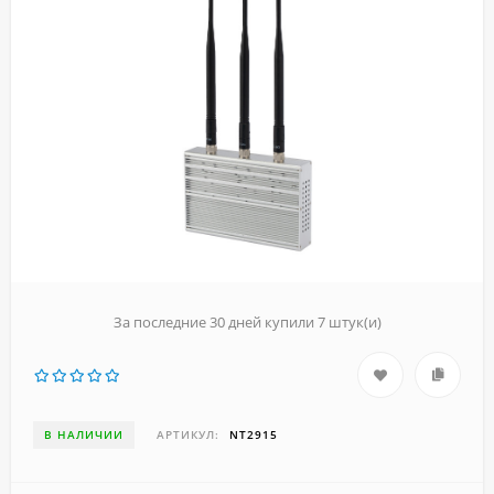
За последние 30 дней купили 7 штук(и)
В НАЛИЧИИ
АРТИКУЛ:
NT2915