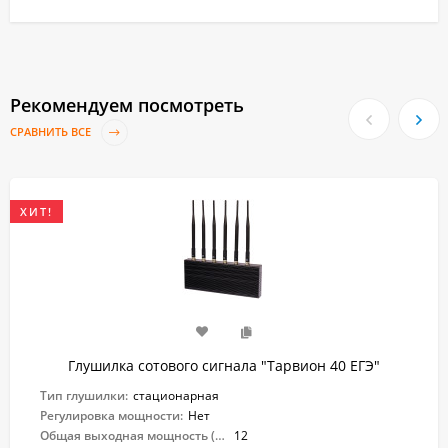
Рекомендуем посмотреть
СРАВНИТЬ ВСЕ
ХИТ!
Глушилка сотового сигнала "Тарвион ​40 ЕГЭ"
Тип глушилки:
стационарная
Регулировка мощности:
Нет
Общая выходная мощность (Вт):
12