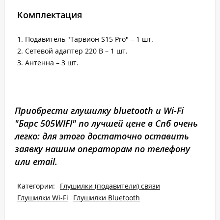
Комплектация
1. Подавитель "Тарвион S15 Pro" – 1 шт.
2. Сетевой адаптер 220 В – 1 шт.
3. Антенна – 3 шт.
Приобрести глушилку bluetooth и Wi-Fi
"Барс 505WIFI" по лучшей цене в Спб очень
легко: для этого достаточно оставить
заявку нашим операторам по телефону
или email.
Категории:
Глушилки (подавители) связи
Глушилки Wi-Fi
Глушилки Bluetooth