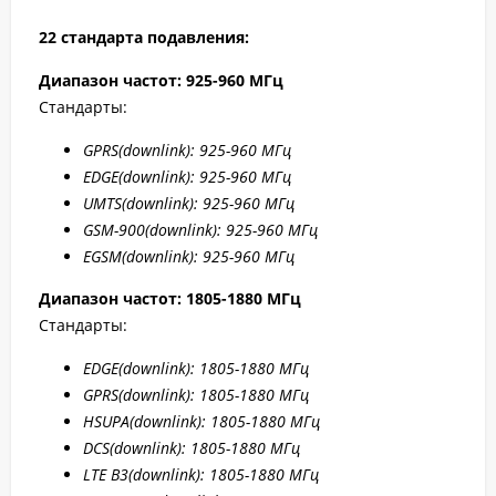
22 стандарта подавления:
Диапазон частот: 925-960 МГц
Стандарты:
GPRS
(downlink): 925-960 МГц
EDGE
(downlink): 925-960 МГц
UMTS
(downlink): 925-960 МГц
GSM
-900(downlink): 925-960 МГц
EGSM
(downlink): 925-960 МГц
Диапазон частот: 1805-1880 МГц
Стандарты:
EDGE
(downlink): 1805-1880 МГц
GPRS
(downlink): 1805-1880 МГц
HSUPA
(downlink): 1805-1880 МГц
DCS
(downlink): 1805-1880 МГц
LTE B
3(downlink): 1805-1880 МГц