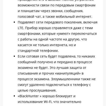
возможности связи по передовым смартфонам
и планшетам через звонки, сообщения,
голосовой чат, а также мобильный интернет.
Подавляет сети передового поколения, включая
LTE. Прибор хорошо справляется даже с теми
смартфонами, которые «умеют» переключаться
с работы на одной частоте на другую, что
касается не только интернета, но и
стандартной телефонии.
Если сотовая сеть будет подавлена, то никаких
сообщений получено и передано в процессе
экзамена не будет. Это лучшая защита от
списывания и прочих «манипуляций» в
процессе экзамена. Злоумышленники также не
смогут удаленно подключиться к телефону с
целью прослушивания.
«BlackHunter » хорошо блокирует и
использование Wi-Fi, что значительно