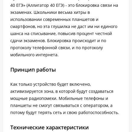
40 ЕГЭ» (Аллигатор 40 ЕГЭ) - это блокировка связи на
экзаменах. Школьники весьма хитры в
использовании современных планшетов и
смартфонов, но эта глушилка не даст им ни единого
шанса на списывание, повысив процент честной
сдачи экзаменов. Блокировка происходит и по
протоколу телефонной связи, и по протоколу
мобильного интернета.
Принцип работы
Как только устройство будет включено,
активизируется зона, в которой будут создаваться
мощные радиопомехи. Мобильные телефоны и
планшеты не смогут связываться с оператором, а
потому будут терять сеть и свою работоспособность.
Технические характеристики