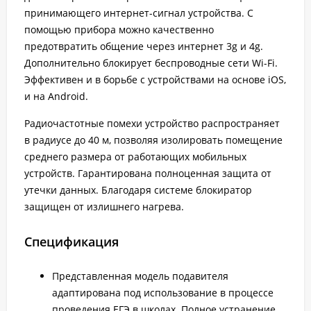
принимающего интернет-сигнал устройства. С
помощью прибора можно качественно
предотвратить общение через интернет 3g и 4g.
Дополнительно блокирует беспроводные сети Wi-Fi.
Эффективен и в борьбе с устройствами на основе iOS,
и на Android.
Радиочастотные помехи устройство распространяет
в радиусе до 40 м, позволяя изолировать помещение
среднего размера от работающих мобильных
устройств. Гарантирована полноценная защита от
утечки данных. Благодаря системе блокиратор
защищен от излишнего нагрева.
Спецификация
Представленная модель подавителя
адаптирована под использование в процессе
проведения ЕГЭ в школах. Полное устранение