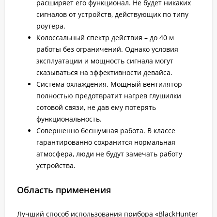
расширяет его функционал. Не будет никаких
сигналов от устройств, действующих по типу
роутера.
Колоссальный спектр действия – до 40 м
работы без ограничений. Однако условия
эксплуатации и мощность сигнала могут
сказываться на эффективности девайса.
Система охлаждения. Мощный вентилятор
полностью предотвратит нагрев глушилки
сотовой связи, не дав ему потерять
функциональность.
Совершенно бесшумная работа. В классе
гарантированно сохранится нормальная
атмосфера, люди не будут замечать работу
устройства.
Область применения
Лучший способ использования прибора «BlackHunter