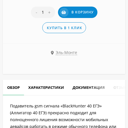
-
+
В КОРЗИНУ
КУПИТЬ В 1 КЛИК
Эль-Монте
ОБЗОР
ХАРАКТЕРИСТИКИ
ДОКУМЕНТАЦИЯ
ОТЗЫВ
Подавитель gsm сигнала «BlackHunter 40 ЕГЭ»
(Аллигатор 40 ЕГЭ) прекрасно подходит для
полноценного лишения возможности мобильных
девайсов работать в режиме обычного телефона или