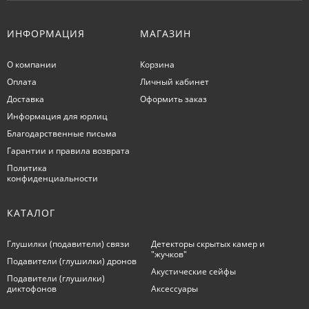
ИНФОРМАЦИЯ
МАГАЗИН
О компании
Корзина
Оплата
Личный кабинет
Доставка
Оформить заказ
Информация для юрлиц
Благодарственные письма
Гарантии и правила возврата
Политика
конфиденциальности
КАТАЛОГ
Глушилки (подавители) связи
Детекторы скрытых камер и
"жучков"
Подавители (глушилки) дронов
Акустические сейфы
Подавители (глушилки)
диктофонов
Аксессуары