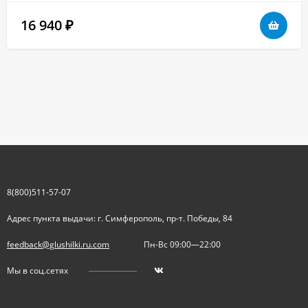
16 940
₽
8(800)511-57-07
Адрес пункта выдачи: г. Симферополь, пр-т. Победы, 84
feedback@glushilki.ru.com
Пн-Вс 09:00—22:00
Мы в соц.сетях