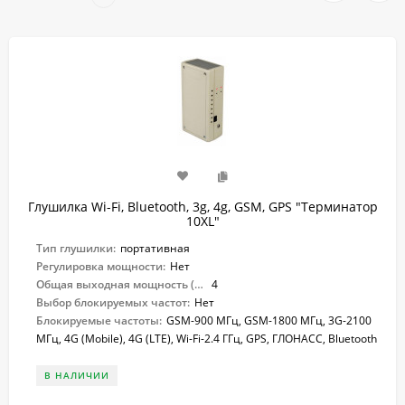
Глушилка Wi-Fi, Bluetooth, 3g, 4g, GSM, GPS "Терминатор
10XL"
Тип глушилки:
портативная
Регулировка мощности:
Нет
Общая выходная мощность (Вт):
4
Выбор блокируемых частот:
Нет
Блокируемые частоты:
GSM-900 МГц, GSM-1800 МГц, 3G-2100
МГц, 4G (Mobile), 4G (LTE), Wi-Fi-2.4 ГГц, GPS, ГЛОНАСС, Bluetooth
В НАЛИЧИИ