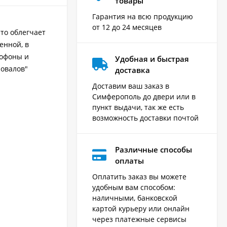
товары
Гарантия на всю продукцию
от 12 до 24 месяцев
то облегчает
енной, в
рофоны и
Удобная и быстрая
ровалов"
доставка
Доставим ваш заказ в
Симферополь до двери или в
пункт выдачи, так же есть
возможность доставки почтой
Различные способы
оплаты
Оплатить заказ вы можете
удобным вам способом:
наличными, банковской
картой курьеру или онлайн
через платежные сервисы