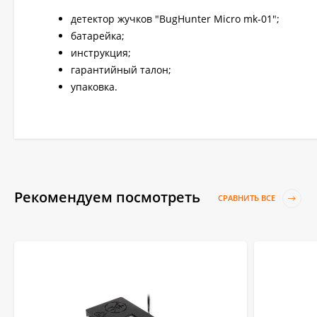
детектор жучков "BugHunter Micro mk-01";
батарейка;
инструкция;
гарантийный талон;
упаковка.
Рекомендуем посмотреть
СРАВНИТЬ ВСЕ