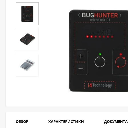
ОБЗОР
ХАРАКТЕРИСТИКИ
ДОКУМЕНТ