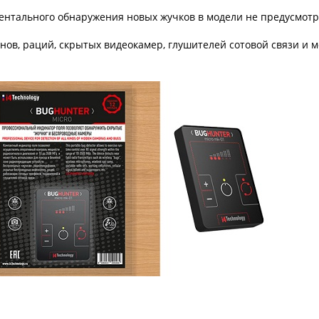
нтального обнаружения новых жучков в модели не предусмотр
ов, раций, скрытых видеокамер, глушителей сотовой связи и 