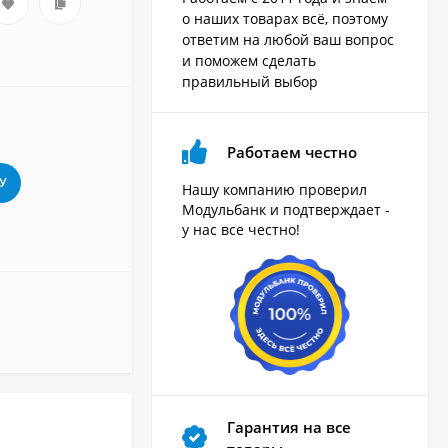
о наших товарах всё, поэтому
ответим на любой ваш вопрос
и поможем сделать
правильный выбор
Работаем честно
У
Нашу компанию проверил
Модульбанк и подтверждает -
у нас все честно!
Гарантия на все