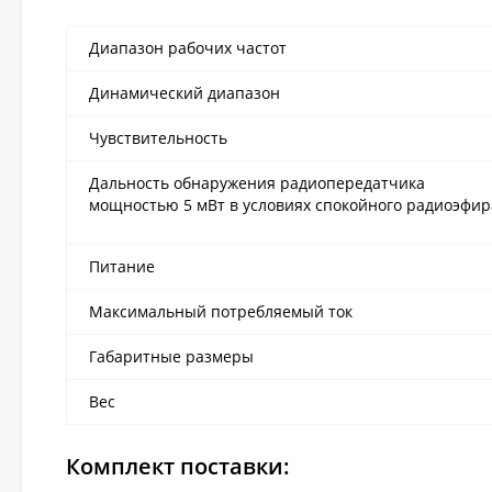
Диапазон рабочих частот
Динамический диапазон
Чувствительность
Дальность обнаружения радиопередатчика
мощностью 5 мВт в условиях спокойного радиоэфир
Питание
Максимальный потребляемый ток
Габаритные размеры
Вес
Комплект поставки: