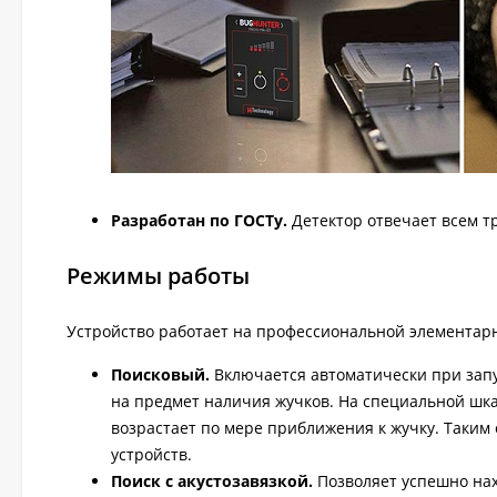
Разработан по ГОСТу.
Детектор отвечает всем 
Режимы работы
Устройство работает на профессиональной элементарн
Поисковый.
Включается автоматически при зап
на предмет наличия жучков. На специальной шка
возрастает по мере приближения к жучку. Таки
устройств.
Поиск с акустозавязкой.
Позволяет успешно на