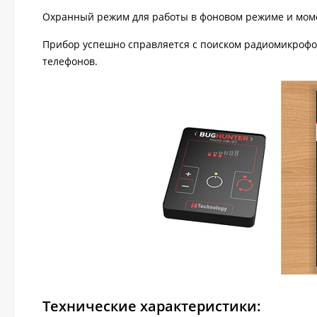
Охранный режим для работы в фоновом режиме и моме
Прибор успешно справляется с поиском радиомикрофон
телефонов.
Технические характеристики: