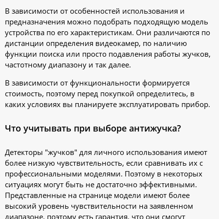
В зависимости от особенностей использования и
предназначения можно подобрать подходящую модель
устройства по его характеристикам. Они различаются по
дистанции определения видеокамер, по наличию
функции поиска или просто подавления работы жучков,
частотному диапазону и так далее.
В зависимости от функциональности формируется
стоимость, поэтому перед покупкой определитесь, в
каких условиях вы планируете эксплуатировать прибор.
Что учитывать при выборе антижучка?
Детекторы "жучков" для личного использования имеют
более низкую чувствительность, если сравнивать их с
профессиональными моделями. Поэтому в некоторых
ситуациях могут быть не достаточно эффективными.
Представленные на странице модели имеют более
высокий уровень чувствительности на заявленном
диапазоне, поэтому есть гарантия, что они смогут