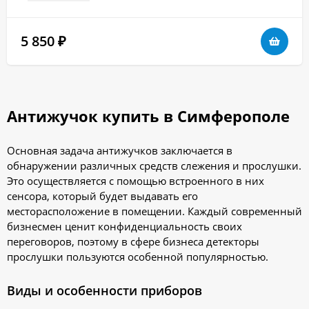
5 850
₽
Антижучок купить в Симферополе
Основная задача антижучков заключается в
обнаружении различных средств слежения и прослушки.
Это осуществляется с помощью встроенного в них
сенсора, который будет выдавать его
месторасположение в помещении. Каждый современный
бизнесмен ценит конфиденциальность своих
переговоров, поэтому в сфере бизнеса детекторы
прослушки пользуются особенной популярностью.
Виды и особенности приборов