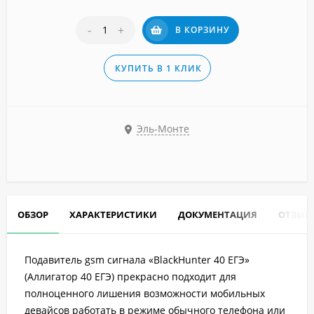
-
+
В КОРЗИНУ
КУПИТЬ В 1 КЛИК
Эль-Монте
ОБЗОР
ХАРАКТЕРИСТИКИ
ДОКУМЕНТАЦИЯ
ОТЗЫВ
Подавитель gsm сигнала «BlackHunter 40 ЕГЭ»
(Аллигатор 40 ЕГЭ) прекрасно подходит для
полноценного лишения возможности мобильных
девайсов работать в режиме обычного телефона или