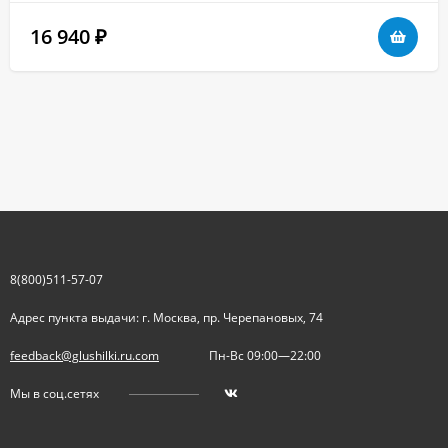
16 940
₽
8(800)511-57-07
Адрес пункта выдачи: г. Москва, пр. Черепановых, 74
feedback@glushilki.ru.com
Пн-Вс 09:00—22:00
Мы в соц.сетях