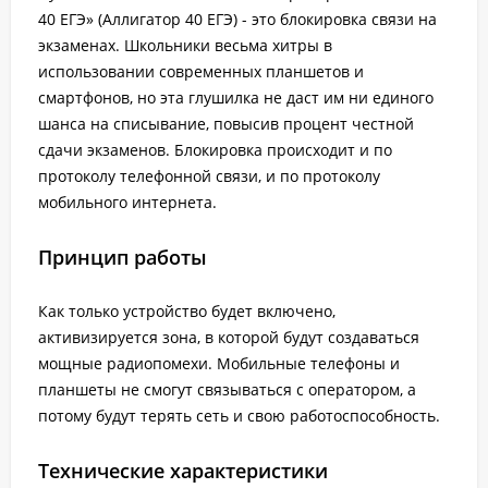
40 ЕГЭ» (Аллигатор 40 ЕГЭ) - это блокировка связи на
экзаменах. Школьники весьма хитры в
использовании современных планшетов и
смартфонов, но эта глушилка не даст им ни единого
шанса на списывание, повысив процент честной
сдачи экзаменов. Блокировка происходит и по
протоколу телефонной связи, и по протоколу
мобильного интернета.
Принцип работы
Как только устройство будет включено,
активизируется зона, в которой будут создаваться
мощные радиопомехи. Мобильные телефоны и
планшеты не смогут связываться с оператором, а
потому будут терять сеть и свою работоспособность.
Технические характеристики