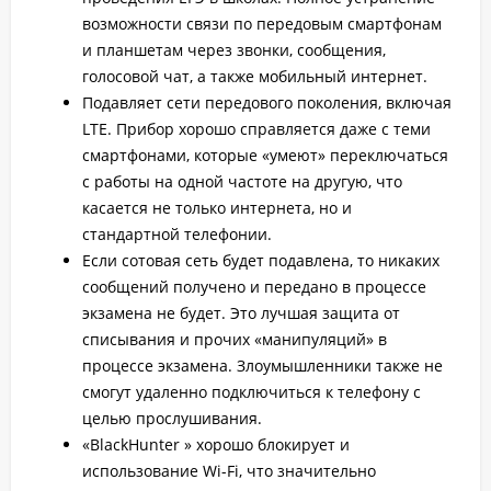
возможности связи по передовым смартфонам
и планшетам через звонки, сообщения,
голосовой чат, а также мобильный интернет.
Подавляет сети передового поколения, включая
LTE. Прибор хорошо справляется даже с теми
смартфонами, которые «умеют» переключаться
с работы на одной частоте на другую, что
касается не только интернета, но и
стандартной телефонии.
Если сотовая сеть будет подавлена, то никаких
сообщений получено и передано в процессе
экзамена не будет. Это лучшая защита от
списывания и прочих «манипуляций» в
процессе экзамена. Злоумышленники также не
смогут удаленно подключиться к телефону с
целью прослушивания.
«BlackHunter » хорошо блокирует и
использование Wi-Fi, что значительно