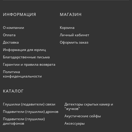
ИНФОРМАЦИЯ
МАГАЗИН
О компании
Корзина
Оплата
Личный кабинет
Доставка
Оформить заказ
Информация для юрлиц
Благодарственные письма
Гарантии и правила возврата
Политика
конфиденциальности
КАТАЛОГ
Глушилки (подавители) связи
Детекторы скрытых камер и
"жучков"
Подавители (глушилки) дронов
Акустические сейфы
Подавители (глушилки)
диктофонов
Аксессуары