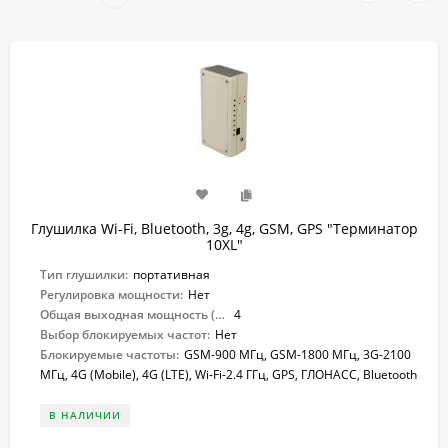
Глушилка Wi-Fi, Bluetooth, 3g, 4g, GSM, GPS "Терминатор
10XL"
Тип глушилки:
портативная
Регулировка мощности:
Нет
Общая выходная мощность (Вт):
4
Выбор блокируемых частот:
Нет
Блокируемые частоты:
GSM-900 МГц, GSM-1800 МГц, 3G-2100
МГц, 4G (Mobile), 4G (LTE), Wi-Fi-2.4 ГГц, GPS, ГЛОНАСС, Bluetooth
В НАЛИЧИИ