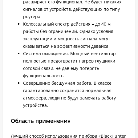
расширяет его функционал. Не будет никаких
сигналов от устройств, действующих по типу
роутера.
Колоссальный спектр действия – до 40 м
работы без ограничений. Однако условия
эксплуатации и мощность сигнала могут
сказываться на эффективности девайса.
Система охлаждения. Мощный вентилятор
полностью предотвратит нагрев глушилки
сотовой связи, не дав ему потерять
функциональность.
Совершенно бесшумная работа. В классе
гарантированно сохранится нормальная
атмосфера, люди не будут замечать работу
устройства.
Область применения
Лучший способ использования прибора «BlackHunter