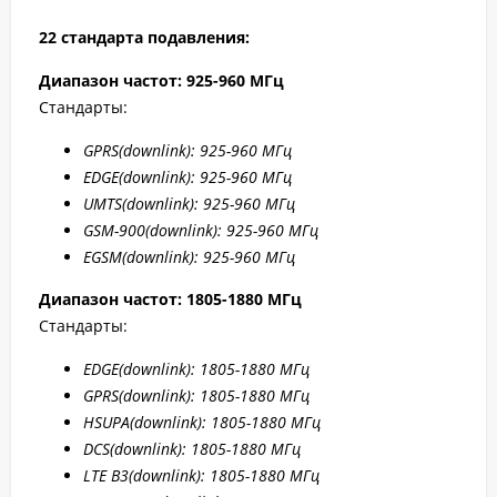
22 стандарта подавления:
Диапазон частот: 925-960 МГц
Стандарты:
GPRS
(downlink): 925-960 МГц
EDGE
(downlink): 925-960 МГц
UMTS
(downlink): 925-960 МГц
GSM
-900(downlink): 925-960 МГц
EGSM
(downlink): 925-960 МГц
Диапазон частот: 1805-1880 МГц
Стандарты:
EDGE
(downlink): 1805-1880 МГц
GPRS
(downlink): 1805-1880 МГц
HSUPA
(downlink): 1805-1880 МГц
DCS
(downlink): 1805-1880 МГц
LTE B
3(downlink): 1805-1880 МГц