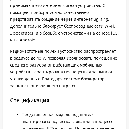
принимающего интернет-сигнал устройства. С
помощью прибора можно качественно
предотвратить общение через интернет 3g и 4g.
Дополнительно блокирует беспроводные сети Wi-Fi.
Эффективен и в борьбе с устройствами на основе iOS,
и на Android.
Радиочастотные помехи устройство распространяет
в радиусе до 40 м, позволяя изолировать помещение
среднего размера от работающих мобильных
устройств. Гарантирована полноценная защита от
утечки данных. Благодаря системе блокиратор
защищен от излишнего нагрева.
Спецификация
Представленная модель подавителя
адаптирована под использование в процессе
проведения ЕГЭ в школах. Полное устранение