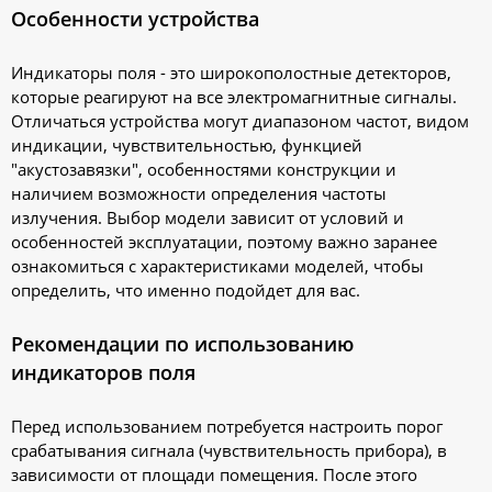
Особенности устройства
Индикаторы поля - это широкополостные детекторов,
которые реагируют на все электромагнитные сигналы.
Отличаться устройства могут диапазоном частот, видом
индикации, чувствительностью, функцией
"акустозавязки", особенностями конструкции и
наличием возможности определения частоты
излучения. Выбор модели зависит от условий и
особенностей эксплуатации, поэтому важно заранее
ознакомиться с характеристиками моделей, чтобы
определить, что именно подойдет для вас.
Рекомендации по использованию
индикаторов поля
Перед использованием потребуется настроить порог
срабатывания сигнала (чувствительность прибора), в
зависимости от площади помещения. После этого