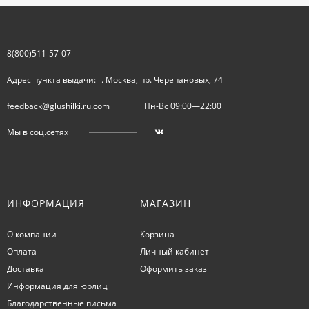
8(800)511-57-07
Адрес пункта выдачи: г. Москва, пр. Черепановых, 74
feedback@glushilki.ru.com
Пн-Вс 09:00—22:00
Мы в соц.сетях
ИНФОРМАЦИЯ
МАГАЗИН
О компании
Корзина
Оплата
Личный кабинет
Доставка
Оформить заказ
Информация для юрлиц
Благодарственные письма