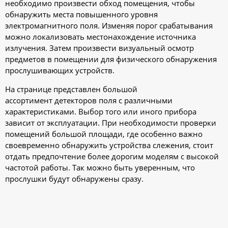
необходимо произвести обход помещения, чтобы
обнаружить места повышенного уровня
электромагнитного поля. Изменяя порог срабатывания
можно локализовать местонахождение источника
излучения. Затем произвести визуальный осмотр
предметов в помещении для физического обнаружения
прослушивающих устройств.
На странице представлен большой
ассортимент детекторов поля с различными
характеристиками. Выбор того или иного прибора
зависит от эксплуатации. При необходимости проверки
помещений большой площади, где особенно важно
своевременно обнаружить устройства слежения, стоит
отдать предпочтение более дорогим моделям с высокой
частотой работы. Так можно быть уверенным, что
прослушки будут обнаружены сразу.