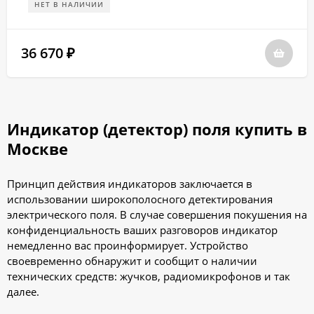
НЕТ В НАЛИЧИИ
36 670
₽
Индикатор (детектор) поля купить в
Москве
Принцип действия индикаторов заключается в
использовании широкополосного детектирования
электрического поля. В случае совершения покушения на
конфиденциальность ваших разговоров индикатор
немедленно вас проинформирует. Устройство
своевременно обнаружит и сообщит о наличии
технических средств: жучков, радиомикрофонов и так
далее.