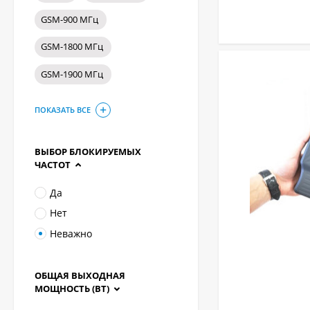
GSM-900 МГц
GSM-1800 МГц
GSM-1900 МГц
ПОКАЗАТЬ ВСЕ
ВЫБОР БЛОКИРУЕМЫХ
ЧАСТОТ
Да
Нет
Неважно
ОБЩАЯ ВЫХОДНАЯ
МОЩНОСТЬ (ВТ)