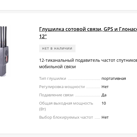
Глушилка сотовой связи, GPS и Глонас
12"
НЕТ В НАЛИЧИИ
12-тиканальный подавитель частот спутнико
мобильной связи
Тип глушилки
портативная
Регулировка мощности
Нет
Подавление связи
Да
Общая выходная мощность
10
(Вт)
Выбор блокируемых частот
Нет