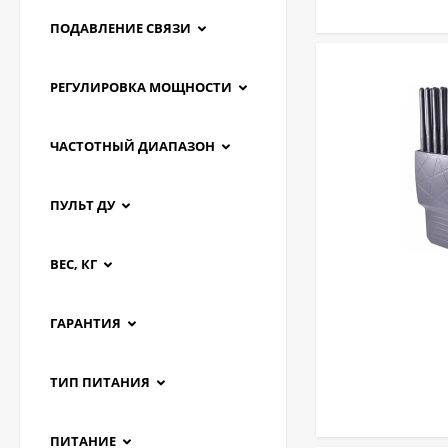
ПОДАВЛЕНИЕ СВЯЗИ
РЕГУЛИРОВКА МОЩНОСТИ
ЧАСТОТНЫЙ ДИАПАЗОН
ПУЛЬТ ДУ
ВЕС, КГ
ГАРАНТИЯ
ТИП ПИТАНИЯ
ПИТАНИЕ