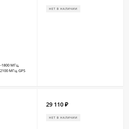
НЕТ В НАЛИЧИИ
-1800 МГц,
2100 МГц, GPS
29 110
₽
НЕТ В НАЛИЧИИ