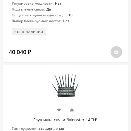
Регулировка мощности:
Нет
Подавление связи:
Да
Общая выходная мощность (Вт):
10
Выбор блокируемых частот:
Нет
НЕТ В НАЛИЧИИ
40 040
₽
Глушилка связи "Monster 14CH"
Тип глушилки:
стационарная