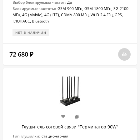
Выбор блокируемых частот:
Да
Блокируемые частоты:
GSM-900 МГц, GSM-1800 МГц, 3G-2100
МГц, 4G (Mobile), 4G (LTE), CDMA-800 МГц, Wi-Fi-2.4 ГГц, GPS,
ГЛОНАСС, Bluetooth
НЕТ В НАЛИЧИИ
72 680
₽
Глушитель сотовой связи "Терминатор 90W"
Тип глушилки:
стационарная