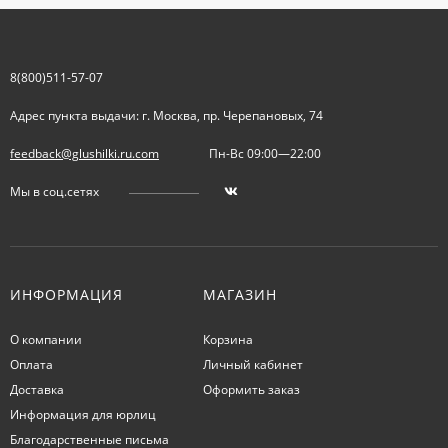
8(800)511-57-07
Адрес пункта выдачи: г. Москва, пр. Черепановых, 74
feedback@glushilki.ru.com
Пн-Вс 09:00—22:00
Мы в соц.сетях
ИНФОРМАЦИЯ
МАГАЗИН
О компании
Корзина
Оплата
Личный кабинет
Доставка
Оформить заказ
Информация для юрлиц
Благодарственные письма