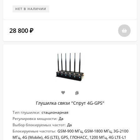
НЕТ В НАЛИЧИИ
28 800
₽
Глушилка связи "Спрут 4G-GPS"
Тип глушилки:
стационарная
Регулировка мощности:
Да
Выбор блокируемых частот:
Да
Блокируемые частоты:
GSM-900 МГц, GSM-1800 МГц, 3G-2100
МГц, 4G (Mobile), 4G (LTE), GPS, ГЛОНАСС, 1200 МГц, 4G LTE-L1