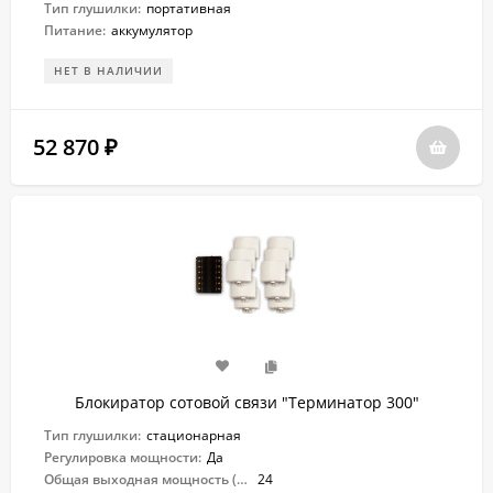
Тип глушилки:
портативная
Питание:
аккумулятор
НЕТ В НАЛИЧИИ
52 870
₽
Блокиратор сотовой связи "Терминатор 300"
Тип глушилки:
стационарная
Регулировка мощности:
Да
Общая выходная мощность (Вт):
24