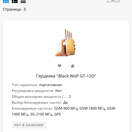
Страница - 3
Глушилка "Black Wolf GT-12D"
Тип глушилки:
портативная
Регулировка мощности:
Нет
Общая выходная мощность (Вт):
2
Выбор блокируемых частот:
Да
Блокируемые частоты:
GSM-900 МГц, GSM-1800 МГц, GSM-
1900 МГц, 3G-2100 МГц, GPS
НЕТ В НАЛИЧИИ