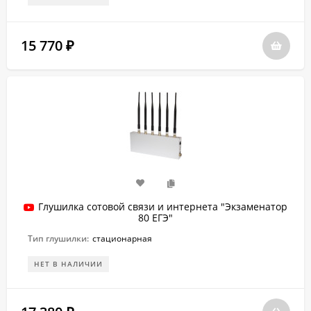
15 770
₽
Глушилка сотовой связи и интернета "Экзаменатор
80 ЕГЭ"
Тип глушилки:
стационарная
НЕТ В НАЛИЧИИ