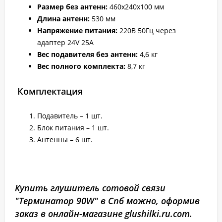
Размер без антенн:
460х240х100 мм
Длина антенн:
530 мм
Напряжение питания:
220В 50Гц через
адаптер 24V 25A
Вес подавителя без антенн:
4,6 кг
Вес полного комплекта:
8,7 кг
Комплектация
Подавитель – 1 шт.
Блок питания – 1 шт.
Антенны – 6 шт.
Купить глушитель сотовой связи
"Терминатор 90W" в Спб можно, оформив
заказ в онлайн-магазине glushilki.ru.com.