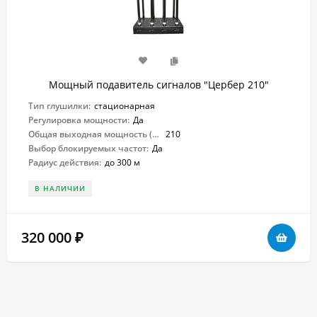
Мощный подавитель сигналов "Цербер 210"
Тип глушилки:
стационарная
Регулировка мощности:
Да
Общая выходная мощность (Вт):
210
Выбор блокируемых частот:
Да
Радиус действия:
до 300 м
В НАЛИЧИИ
320 000
₽