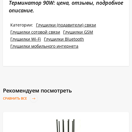
Терминатор 90W: цена, отзывы, подробное
описание.
Категории:
Глушилки (подавители) связи
Глушилки сотовой связи
Глушилки GSM
Глушилки Wi-Fi
Глушилки Bluetooth
Глушилки мобильного интернета
Рекомендуем посмотреть
СРАВНИТЬ ВСЕ