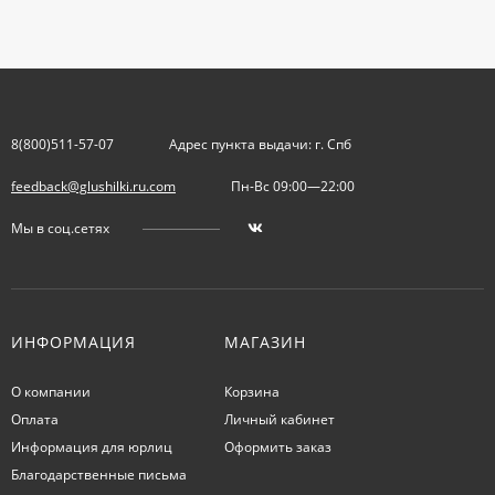
8(800)511-57-07
Адрес пункта выдачи: г. Спб
feedback@glushilki.ru.com
Пн-Вс 09:00—22:00
Мы в соц.сетях
ИНФОРМАЦИЯ
МАГАЗИН
О компании
Корзина
Оплата
Личный кабинет
Информация для юрлиц
Оформить заказ
Благодарственные письма