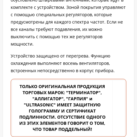
комплекте с устройством. Зоной покрытия управляют
с помощью специальных регуляторов, которые
предусмотрены для каждого спектра частот. Если не
все каналы требуют подавления, их можно
выключить с помощью тех же регуляторов
мощности.
Устройство защищено от перегрева. Функцию
охлаждения выполняют восемь вентиляторов,
встроенных непосредственно в корпус прибора.
ТОЛЬКО ОРИГИНАЛЬНАЯ ПРОДУКЦИЯ
ТОРГОВЫХ
МАРОК: "ТЕРМИНАТОР",
"АЛЛИГАТОР", "ГАРПИЯ" и
"ULTRASONIC" ИМЕЕТ ЗАЩИТНУЮ
ГОЛОГРАММУ И СЕРТИФИКАТ
ПОДЛИННОСТИ. ОТСУТСТВИЕ ОДНОГО
ИЗ ЭТИХ ЭЛЕМЕНТОВ ГОВОРИТ О ТОМ,
ЧТО ТОВАР ПОДДЕЛЬНЫЙ!