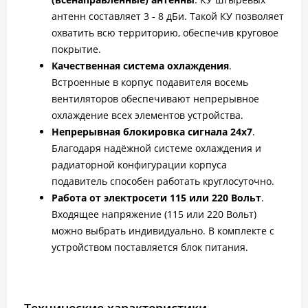
антенн составляет 3 - 8 дБи. Такой КУ позволяет
охватить всю территорию, обеспечив круговое
покрытие.
Качественная система охлаждения
.
Встроенные в корпус подавителя восемь
вентиляторов обеспечивают непрерывное
охлаждение всех элементов устройства.
Непрерывная блокировка сигнала 24х7
.
Благодаря надёжной системе охлаждения и
радиаторной конфигурации корпуса
подавитель способен работать круглосуточно.
Работа от электросети 115 или 220 Вольт
.
Входящее напряжение (115 или 220 Вольт)
можно выбрать индивидуально. В комплекте с
устройством поставляется блок питания.