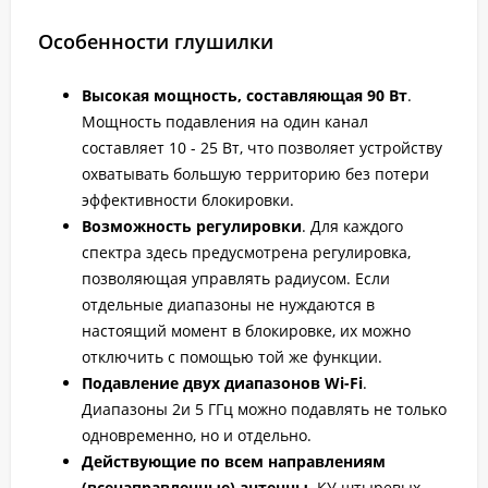
Особенности глушилки
Высокая мощность, составляющая 90 Вт
.
Мощность подавления на один канал
составляет 10 - 25 Вт, что позволяет устройству
охватывать большую территорию без потери
эффективности блокировки.
Возможность регулировки
. Для каждого
спектра здесь предусмотрена регулировка,
позволяющая управлять радиусом. Если
отдельные диапазоны не нуждаются в
настоящий момент в блокировке, их можно
отключить с помощью той же функции.
Подавление двух диапазонов Wi-Fi
.
Диапазоны 2и 5 ГГц можно подавлять не только
одновременно, но и отдельно.
Действующие по всем направлениям
(всенаправленные) антенны
. КУ штыревых