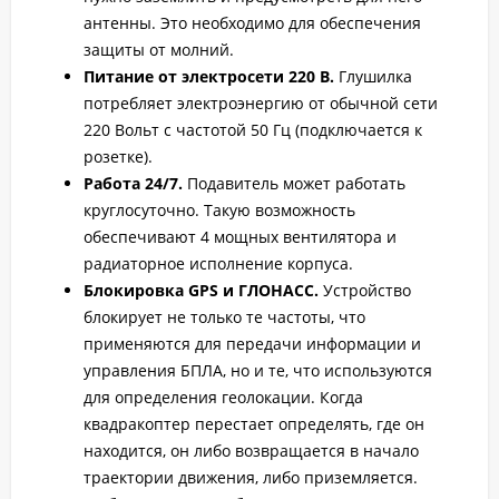
антенны. Это необходимо для обеспечения
защиты от молний.
Питание от электросети 220 В.
Глушилка
потребляет электроэнергию от обычной сети
220 Вольт с частотой 50 Гц (подключается к
розетке).
Работа 24/7.
Подавитель может работать
круглосуточно. Такую возможность
обеспечивают 4 мощных вентилятора и
радиаторное исполнение корпуса.
Блокировка GPS и ГЛОНАСС.
Устройство
блокирует не только те частоты, что
применяются для передачи информации и
управления БПЛА, но и те, что используются
для определения геолокации. Когда
квадракоптер перестает определять, где он
находится, он либо возвращается в начало
траектории движения, либо приземляется.