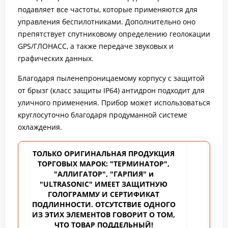
подавляет все частоты, которые применяются для
управления беспилотниками. Дополнительно оно
препятствует спутниковому определению геолокации
GPS/ГЛОНАСС, а также передаче звуковых и
графических данных.
Благодаря пыленепроницаемому корпусу с защитой
от брызг (класс защиты IP64) антидрон подходит для
уличного применения. Прибор может использоваться
круглосуточно благодаря продуманной системе
охлаждения.
ТОЛЬКО ОРИГИНАЛЬНАЯ ПРОДУКЦИЯ
ТОРГОВЫХ
МАРОК: "ТЕРМИНАТОР",
"АЛЛИГАТОР", "ГАРПИЯ" и
"ULTRASONIC" ИМЕЕТ ЗАЩИТНУЮ
ГОЛОГРАММУ И СЕРТИФИКАТ
ПОДЛИННОСТИ. ОТСУТСТВИЕ ОДНОГО
ИЗ ЭТИХ ЭЛЕМЕНТОВ ГОВОРИТ О ТОМ,
ЧТО ТОВАР ПОДДЕЛЬНЫЙ!