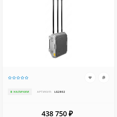
В НАЛИЧИИ
АРТИКУЛ:
LG2802
438 750
₽