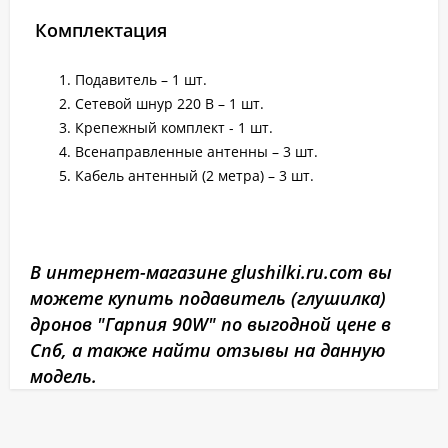
Комплектация
Подавитель – 1 шт.
Сетевой шнур 220 В – 1 шт.
Крепежный комплект - 1 шт.
Всенаправленные антенны – 3 шт.
Кабель антенный (2 метра) – 3 шт.
В интернет-магазине glushilki.ru.com вы
можете купить подавитель (глушилка)
дронов "Гарпия 90W" по выгодной цене в
Спб, а также найти отзывы на данную
модель.