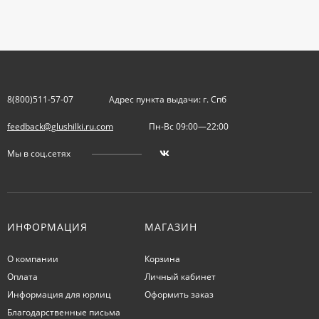
8(800)511-57-07
Адрес пункта выдачи: г. Спб
feedback@glushilki.ru.com
Пн-Вс 09:00—22:00
Мы в соц.сетях
ИНФОРМАЦИЯ
МАГАЗИН
О компании
Корзина
Оплата
Личный кабинет
Информация для юрлиц
Оформить заказ
Благодарственные письма