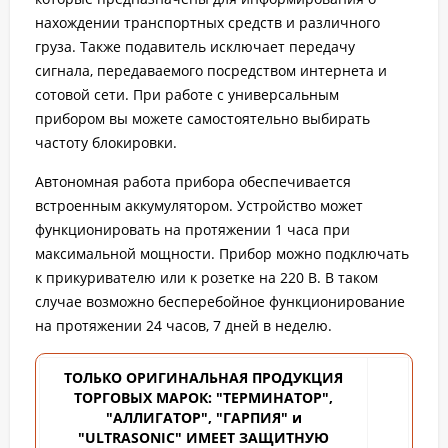
нахождении транспортных средств и различного
груза. Также подавитель исключает передачу
сигнала, передаваемого посредством интернета и
сотовой сети. При работе с универсальным
прибором вы можете самостоятельно выбирать
частоту блокировки.
Автономная работа прибора обеспечивается
встроенным аккумулятором. Устройство может
функционировать на протяжении 1 часа при
максимальной мощности. Прибор можно подключать
к прикуривателю или к розетке на 220 В. В таком
случае возможно бесперебойное функционирование
на протяжении 24 часов, 7 дней в неделю.
ТОЛЬКО ОРИГИНАЛЬНАЯ ПРОДУКЦИЯ
ТОРГОВЫХ
МАРОК: "ТЕРМИНАТОР",
"АЛЛИГАТОР", "ГАРПИЯ" и
"ULTRASONIC" ИМЕЕТ ЗАЩИТНУЮ