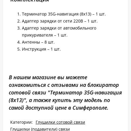
Терминатор 35G-навигация (8х13) – 1 шт.
Адаптер зарядки от сети 220В – 1 шт.
Адаптер зарядки от автомобильного
прикуривателя – 1 шт.
Антенны – 8 шт.
Инструкция – 1 шт.
В нашем магазине вы можете
ознакомиться с отзывами на блокиратор
сотовой связи "Терминатор 35G-навигация
(8х13)", а также купить эту модель по
самой доступной цене в Симферополе.
Категории:
Глушилки сотовой связи
Глушилки (подавители) связи