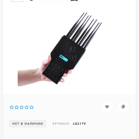
НЕТ В НАЛИЧИИ
АРТИКУЛ:
LG2179