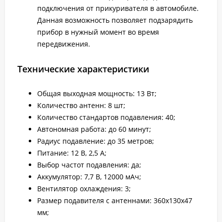
подключения от прикуривателя в автомобиле.
Данная возможность позволяет подзарядить
прибор в нужный момент во время
передвижения.
Технические характеристики
Общая выходная мощность: 13 Вт;
Количество антенн: 8 шт;
Количество стандартов подавления: 40;
Автономная работа: до 60 минут;
Радиус подавление: до 35 метров;
Питание: 12 В, 2,5 А;
Выбор частот подавления: да;
Аккумулятор: 7,7 В, 12000 мАч;
Вентилятор охлаждения: 3;
Размер подавителя с антеннами: 360x130x47
мм;