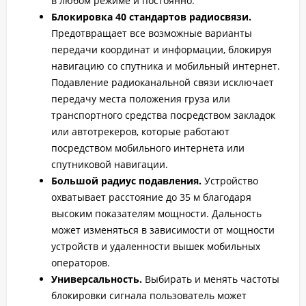
в любом режиме и постоянно.
Блокировка 40 стандартов радиосвязи.
Предотвращает все возможные варианты
передачи координат и информации, блокируя
навигацию со спутника и мобильный интернет.
Подавление радиоканальной связи исключает
передачу места положения груза или
транспортного средства посредством закладок
или автотрекеров, которые работают
посредством мобильного интернета или
спутниковой навигации.
Большой радиус подавления.
Устройство
охватывает расстояние до 35 м благодаря
высоким показателям мощности. Дальность
может изменяться в зависимости от мощности
устройств и удаленности вышек мобильных
операторов.
Универсальность.
Выбирать и менять частоты
блокировки сигнала пользователь может