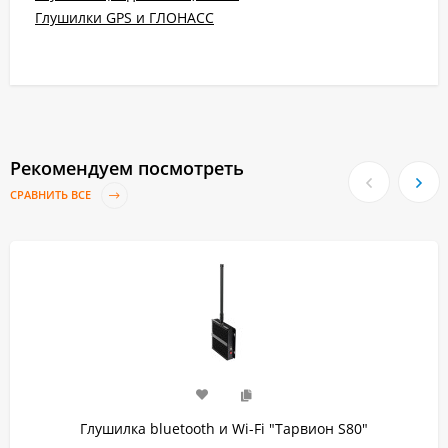
Глушилки GPS и ГЛОНАСС
Рекомендуем посмотреть
СРАВНИТЬ ВСЕ
Глушилка bluetooth и Wi-Fi "Тарвион S80"