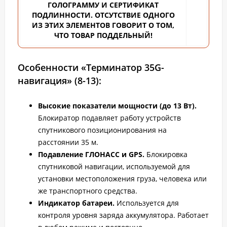
ГОЛОГРАММУ И СЕРТИФИКАТ
ПОДЛИННОСТИ. ОТСУТСТВИЕ ОДНОГО
ИЗ ЭТИХ ЭЛЕМЕНТОВ ГОВОРИТ О ТОМ,
ЧТО ТОВАР ПОДДЕЛЬНЫЙ!
Особенности «Терминатор 35G-
навигация» (8-13):
Высокие показатели мощности (до 13 Вт).
Блокиратор подавляет работу устройств
спутникового позиционирования на
расстоянии 35 м.
Подавление ГЛОНАСС и GPS.
Блокировка
спутниковой навигации, используемой для
установки местоположения груза, человека или
же транспортного средства.
Индикатор батареи.
Используется для
контроля уровня заряда аккумулятора. Работает