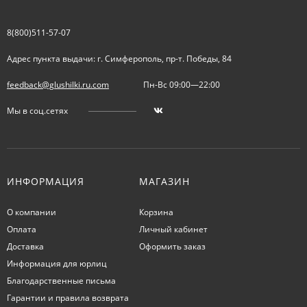
8(800)511-57-07
Адрес пункта выдачи: г. Симферополь, пр-т. Победы, 84
feedback@glushilki.ru.com
Пн-Вс 09:00—22:00
Мы в соц.сетях
ИНФОРМАЦИЯ
МАГАЗИН
О компании
Корзина
Оплата
Личный кабинет
Доставка
Оформить заказ
Информация для юрлиц
Благодарственные письма
Гарантии и правила возврата