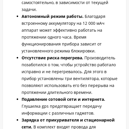
самостоятельно, в зависимости от текущей
задачи.
Автономный режим работы.
Благодаря
встроенному аккумулятору на 12 000 мАч
аппарат может эффективно работать на
протяжении одного часа. Время
функционирования прибора зависит от
установленного режима блокировки.
Отсутствие риска перегрева.
Производитель
позаботился о том, чтобы устройство работало
исправно и не перегревалось. Для этого в
прибор установлены три вентилятора, которые
позволяют использовать его без перерыва на
протяжении длительного времени.
Подавление сотовой сети и интернета.
Глушилка gps предотвращает передачу
информации с различных гаджетов.
Зарядка от прикуривателя и стационарной
сети.
В комплект входят провода для