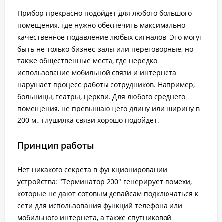
Прибор прекрасно подойдет для любого большого
помещения, где нужно обеспечить максимально
качественное подавление любых сигналов. Это могут
быть не только бизнес-залы или переговорные, но
также общественные места, где нередко
использование мобильной связи и интернета
нарушает процесс работы сотрудников. Например,
больницы, театры, церкви. Для любого среднего
помещения, не превышающего длину или ширину в
200 м., глушилка связи хорошо подойдет.
Принцип работы
Нет никакого секрета в функционировании
устройства: "Терминатор 200" генерирует помехи,
которые не дают сотовым девайсам подключаться к
сети для использования функций телефона или
мобильного интернета, а также спутниковой