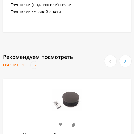
Глушилки (подавители) связи
Глушилки сотовой связи
Рекомендуем посмотреть
СРАВНИТЬ ВСЕ