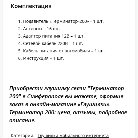
Комплектация
Подавитель «Терминатор-200» - 1 шт.
Антенны – 16 шт.
Адаптер питания 12В – 1 шт.
Сетевой кабель 220В – 1 шт.
Кабель питания от автомобиля – 1 шт.
Инструкция – 1 шт.
Приобрести глушилку связи "Терминатор
200" в Симферополе вы можете, оформив
заказ в онлайн-магазине «Глушилки».
Терминатор 200: цена, отзывы, подробное
описание.
Категории:
Глушилки мобильного интернета