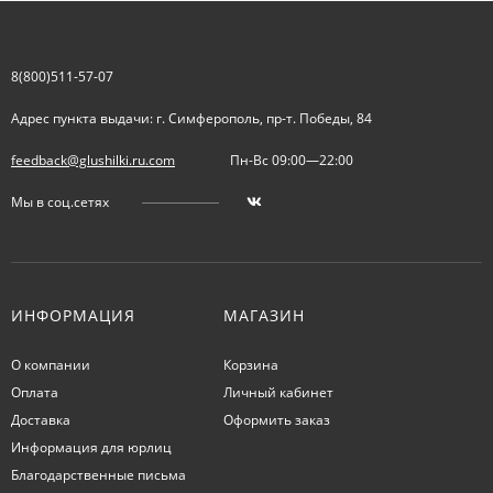
8(800)511-57-07
Адрес пункта выдачи: г. Симферополь, пр-т. Победы, 84
feedback@glushilki.ru.com
Пн-Вс 09:00—22:00
Мы в соц.сетях
ИНФОРМАЦИЯ
МАГАЗИН
О компании
Корзина
Оплата
Личный кабинет
Доставка
Оформить заказ
Информация для юрлиц
Благодарственные письма