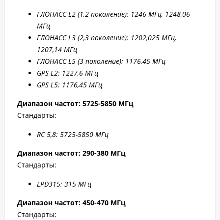
ГЛОНАСС L2 (1,2 поколение): 1246 МГц, 1248,06
МГц
ГЛОНАСС L3 (2,3 поколение): 1202,025 МГц,
1207,14 МГц
ГЛОНАСС L5 (3 поколение): 1176,45 МГц
GPS L2: 1227,6 МГц
GPS L5: 1176,45 МГц
Диапазон частот: 5725-5850 МГц
Стандарты:
RC 5,8: 5725-5850 МГц
Диапазон частот: 290-380 МГц
Стандарты:
LPD315: 315 МГц
Диапазон частот: 450-470 МГц
Стандарты: