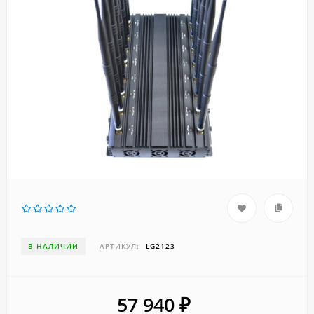
В НАЛИЧИИ
АРТИКУЛ:
LG2123
57 940
₽