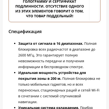
ГОЛОГРАММУ И СЕРТИФИКАТ
ПОДЛИННОСТИ. ОТСУТСТВИЕ ОДНОГО
ИЗ ЭТИХ ЭЛЕМЕНТОВ ГОВОРИТ О ТОМ,
ЧТО ТОВАР ПОДДЕЛЬНЫЙ!
Спецификация
Защита от сигнала в 16 диапазонах.
Полная
блокировка всех радиочастот в диапазоне до
2600 МГц. Это гарантирует полную
невозможность передачи и получения
информации в беспроводном спектре.
Идеальная мощность устройства для
покрытия зоны в 200 м.
Полная блокировка не
только мобильных гаджетов, но и всех
переносных, стационарных раций и сетей Wi-Fi
в сочетании с системой спутниковой
навигации.
Уникальная система охлаждения.
Прибор