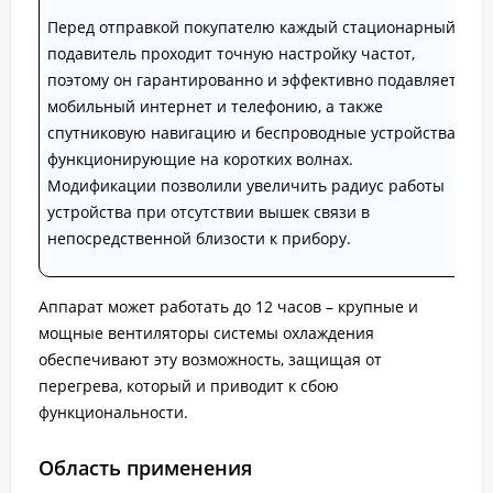
Перед отправкой покупателю каждый стационарный
подавитель проходит точную настройку частот,
поэтому он гарантированно и эффективно подавляет
мобильный интернет и телефонию, а также
спутниковую навигацию и беспроводные устройства,
функционирующие на коротких волнах.
Модификации позволили увеличить радиус работы
устройства при отсутствии вышек связи в
непосредственной близости к прибору.
Аппарат может работать до 12 часов – крупные и
мощные вентиляторы системы охлаждения
обеспечивают эту возможность, защищая от
перегрева, который и приводит к сбою
функциональности.
Область применения