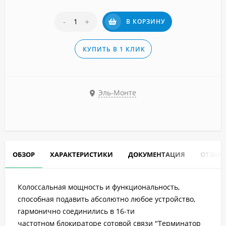
-
+
В КОРЗИНУ
КУПИТЬ В 1 КЛИК
Эль-Монте
ОБЗОР
ХАРАКТЕРИСТИКИ
ДОКУМЕНТАЦИЯ
ОТЗЫВ
Колоссальная мощность и функциональность,
способная подавить абсолютно любое устройство,
гармонично соединились в 16-ти
частотном блокираторе сотовой связи "Терминатор