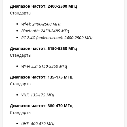
Диапазон частот: 2400-2500 МГц
Стандарты:
W
i-F
i: 2400-2500 МГц
Bluetooth: 2450-2485 МГц
RC 2.4G (видеосигнал): 2400-2500 МГц
Диапазон частот: 5150-5350 МГц
Стандарты:
Wi-Fi 5,2: 5150-5350 МГц
Диапазон частот: 135-175 МГц
Стандарты:
VHF: 135-175 МГц
Диапазон частот: 380-470 МГц
Стандарты:
UHF: 400-470 МГц