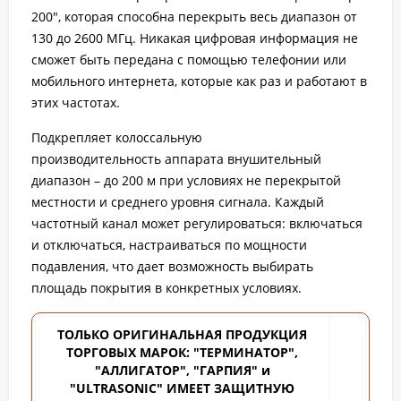
200", которая способна перекрыть весь диапазон от
130 до 2600 МГц. Никакая цифровая информация не
сможет быть передана с помощью телефонии или
мобильного интернета, которые как раз и работают в
этих частотах.
Подкрепляет колоссальную
производительность аппарата внушительный
диапазон – до 200 м при условиях не перекрытой
местности и среднего уровня сигнала. Каждый
частотный канал может регулироваться: включаться
и отключаться, настраиваться по мощности
подавления, что дает возможность выбирать
площадь покрытия в конкретных условиях.
ТОЛЬКО ОРИГИНАЛЬНАЯ ПРОДУКЦИЯ
ТОРГОВЫХ
МАРОК: "ТЕРМИНАТОР",
"АЛЛИГАТОР", "ГАРПИЯ" и
"ULTRASONIC" ИМЕЕТ ЗАЩИТНУЮ