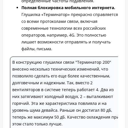
определенные частоты подавления.
Полная блокировка мобильного интернета.
Глушилка «Терминатор» прекрасно справляется
со всеми протоколами связи, включая
современные технологии всех российских
операторов, например, 4G. Это полностью
лишает возможности отправлять и получать
файлы, письма.
В конструкцию глушилки связи "Терминатор 200"
внесено несколько технических изменений, что
позволило сделать его еще более качественным,
долговечным и надежным. Так, вместо 2
вентиляторов в системе теперь работает 4. Два из
них затягивают холодный воздух, 2 – выталкивают
горячий. Эта же характеристика повлияла и на
уровень шума девайса. Раньше он достигал 80 дБ,
теперь же максимум 50 дБ. Качество охлаждения при
этом стало только лучше.