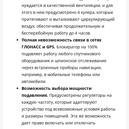
нуждается в качественной вентиляции, и для
этого в нем предусмотрено 4 кулера, которые
притягивают и выталкивают циркулирующий
воздух, обеспечивая продолжительную и
бесперебойную работу до 4 часов.
Полная невозможность связи в сетях
ГЛОНАСС и GPS.
Блокиратор на 100%
подавляет работу любого спутникового
оборудования и шпионское отслеживание
через встроенные приборы навигации,
например, в мобильные телефоны или
автомобили.
Возможность выбора мощности
подавления.
Предусмотрены регуляторы на
каждую частоту, которые адаптируют
устройство под всевозможные условия работы
и размеры помещений. Эта же возможность
дает право включать или отключать