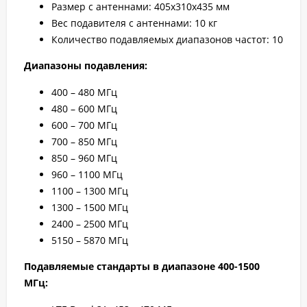
Размер с антеннами: 405х310х435 мм
Вес подавителя с антеннами: 10 кг
Количество подавляемых диапазонов частот: 10
Диапазоны подавления:
400 – 480 МГц
480 – 600 МГц
600 – 700 МГц
700 – 850 МГц
850 – 960 МГц
960 – 1100 МГц
1100 – 1300 МГц
1300 – 1500 МГц
2400 – 2500 МГц
5150 – 5870 МГц
Подавляемые стандарты в диапазоне 400-1500
МГц: