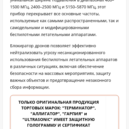
1500 МГц, 2400–2500 МГц и 5150–5870 МГц, этот
прибор перекрывает все основные частоты,
используемые как самыми распространенными, так и
самодельными и модифицированными
беспилотными летательными аппаратами.
Блокиратор дронов позволяет эффективно
нейтрализовать угрозу несанкционированного
использования беспилотных летательных аппаратов
в различных ситуациях, включая обеспечение
безопасности на массовых мероприятиях, защиту
важных объектов и предотвращение незаконного
сбора информации.
ТОЛЬКО ОРИГИНАЛЬНАЯ ПРОДУКЦИЯ
ТОРГОВЫХ
МАРОК: "ТЕРМИНАТОР",
"АЛЛИГАТОР", "ГАРПИЯ" и
"ULTRASONIC" ИМЕЕТ ЗАЩИТНУЮ
ГОЛОГРАММУ И СЕРТИФИКАТ