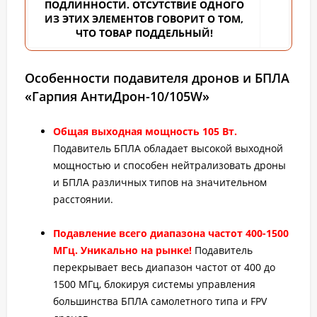
ПОДЛИННОСТИ. ОТСУТСТВИЕ ОДНОГО
ИЗ ЭТИХ ЭЛЕМЕНТОВ ГОВОРИТ О ТОМ,
ЧТО ТОВАР ПОДДЕЛЬНЫЙ!
Особенности подавителя дронов и БПЛА
«Гарпия АнтиДрон-10/105W»
Общая выходная мощность 105 Вт.
Подавитель БПЛА обладает высокой выходной
мощностью и способен нейтрализовать дроны
и БПЛА различных типов на значительном
расстоянии.
Подавление всего диапазона частот 400-1500
МГц.
Уникально на рынке!
Подавитель
перекрывает весь диапазон частот от 400 до
1500 МГц, блокируя системы управления
большинства БПЛА самолетного типа и FPV