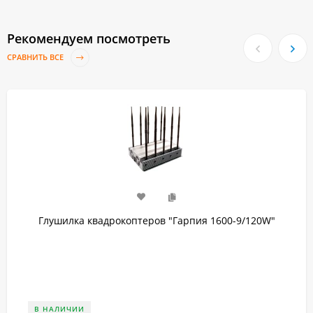
Рекомендуем посмотреть
СРАВНИТЬ ВСЕ
Глушилка квадрокоптеров "Гарпия 1600-9/120W"
В НАЛИЧИИ