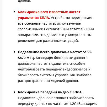
дронов.
Блокировка всех известных частот
управления БПЛА.
Устройство перекрывает
все основные частоты, используемые
современными беспилотными летательными
аппаратами, что делает его универсальным
решением для различных ситуаций.
Подавление всего диапазона частот 5150-
5870 МГц.
Благодаря блокировке данного
диапазона частот, подавитель способен
нейтрализовать передачу видеосигналов и
блокировать системы управления наиболее
распространенных моделей дронов.
Блокировка передачи видео с БПЛА.
Подавитель дронов позволяет заблокировать
передачу данных по частотам 1.2G (Валькирия,