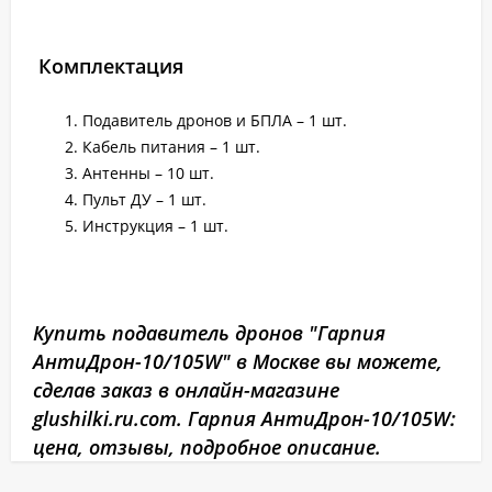
Комплектация
Подавитель дронов и БПЛА – 1 шт.
Кабель питания – 1 шт.
Антенны – 10 шт.
Пульт ДУ – 1 шт.
Инструкция – 1 шт.
Купить подавитель дронов "Гарпия
АнтиДрон-10/105W" в Москве вы можете,
сделав заказ в онлайн-магазине
glushilki.ru.com. Гарпия АнтиДрон-10/105W:
цена, отзывы, подробное описание.