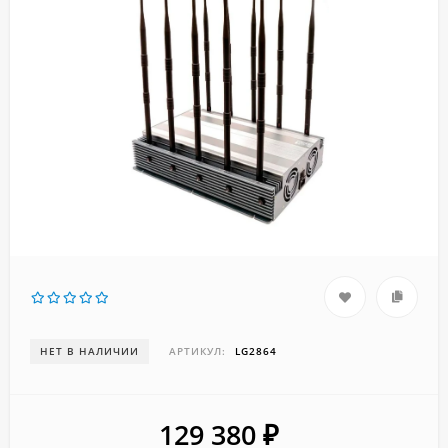
НЕТ В НАЛИЧИИ
АРТИКУЛ:
LG2864
129 380
₽