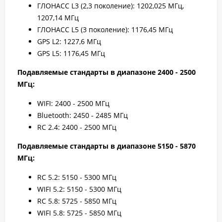
ГЛОНАСС L3 (2,3 поколение): 1202,025 МГц,
1207,14 МГц
ГЛОНАСС L5 (3 поколение): 1176,45 МГц
GPS L2: 1227,6 МГц
GPS L5: 1176,45 МГц
Подавляемые стандарты в диапазоне 2400 - 2500
МГц:
WIFI: 2400 - 2500 МГц
Bluetooth: 2450 - 2485 МГц
RC 2.4: 2400 - 2500 МГц
Подавляемые стандарты в диапазоне 5150 - 5870
МГц:
RC 5.2: 5150 - 5300 МГц
WIFI 5.2: 5150 - 5300 МГц
RC 5.8: 5725 - 5850 МГц
WIFI 5.8: 5725 - 5850 МГц