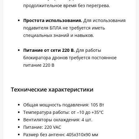
продолжительное время без перегрева.
Простота использования.
Для использования
подавителя БПЛА не требуется иметь
специальных знаний и навыков.
Питание от сети 220 В.
Для работы
блокиратора дронов требуется постоянное
питание 220 В
Технические характеристики
Общая мощность подавления: 105 Вт
Температура работы: от –10 до +35°C
Вентиляторы охлаждения: 4 шт.
Питание: 220 VAC
Размер без антенн: 405х310х90 мм