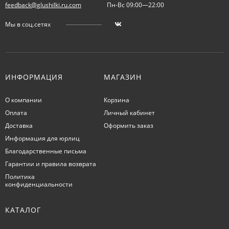
feedback@glushilki.ru.com
Пн-Вс 09:00—22:00
Мы в соц.сетях
ИНФОРМАЦИЯ
МАГАЗИН
О компании
Корзина
Оплата
Личный кабинет
Доставка
Оформить заказ
Информация для юрлиц
Благодарственные письма
Гарантии и правила возврата
Политика
конфиденциальности
КАТАЛОГ