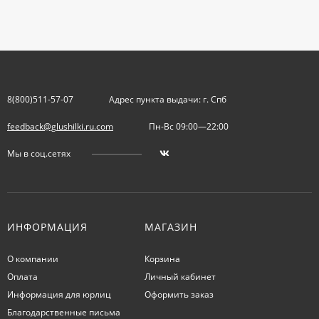
8(800)511-57-07
Адрес пункта выдачи: г. Спб
feedback@glushilki.ru.com
Пн-Вс 09:00—22:00
Мы в соц.сетях
ИНФОРМАЦИЯ
МАГАЗИН
О компании
Корзина
Оплата
Личный кабинет
Информация для юрлиц
Оформить заказ
Благодарственные письма