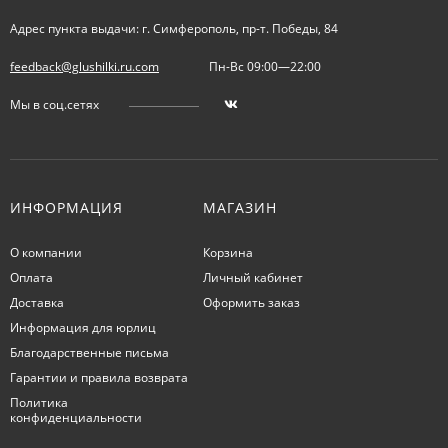
Адрес пункта выдачи: г. Симферополь, пр-т. Победы, 84
feedback@glushilki.ru.com
Пн-Вс 09:00—22:00
Мы в соц.сетях
ИНФОРМАЦИЯ
МАГАЗИН
О компании
Корзина
Оплата
Личный кабинет
Доставка
Оформить заказ
Информация для юрлиц
Благодарственные письма
Гарантии и правила возврата
Политика
конфиденциальности