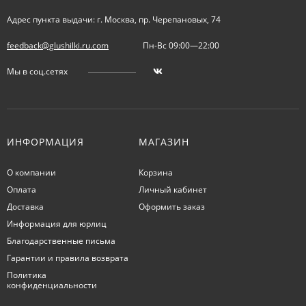
Адрес пункта выдачи: г. Москва, пр. Черепановых, 74
feedback@glushilki.ru.com
Пн-Вс 09:00—22:00
Мы в соц.сетях
ИНФОРМАЦИЯ
МАГАЗИН
О компании
Корзина
Оплата
Личный кабинет
Доставка
Оформить заказ
Информация для юрлиц
Благодарственные письма
Гарантии и правила возврата
Политика
конфиденциальности